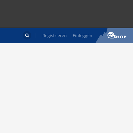
Registrieren
Einloggen
