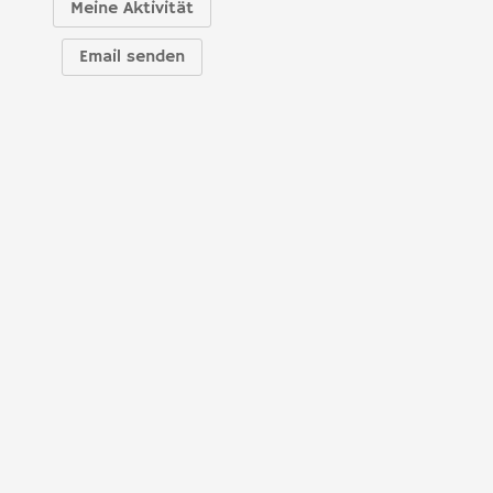
Meine Aktivität
Email senden