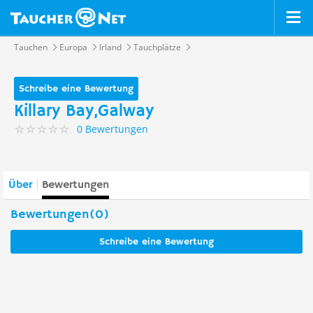
Tauchen
Europa
Irland
Tauchplätze
Schreibe eine Bewertung
Killary Bay,Galway
0 Bewertungen
Über
Bewertungen
Bewertungen(0)
Schreibe eine Bewertung