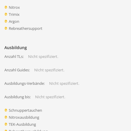
Nitrox
Trimix
Argon
Rebreathersupport
Ausbildung
Anzahl TLs:
NIcht spezifiziert.
Anzahl Guides:
NIcht spezifiziert.
Ausbildungs-Verbände:
NIcht spezifiziert.
Ausbildung bis:
NIcht spezifiziert.
Schnuppertauchen
Nitroxausbildung
TEK-Ausbildung