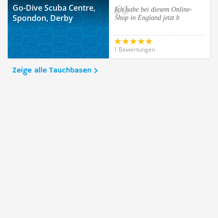
Go-Dive Scuba Centre,
Ich habe bei diesem Online-
Spondon, Derby
Shop in England jetzt b
1 Bewertungen
Zeige alle Tauchbasen