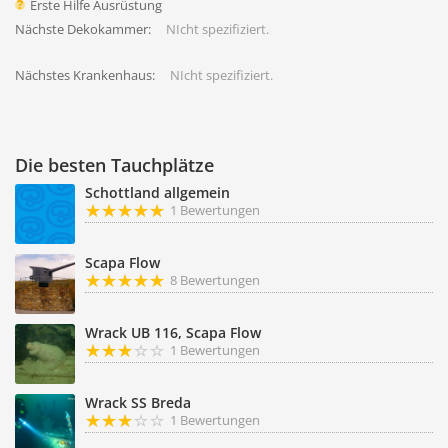
Erste Hilfe Ausrüstung
Nächste Dekokammer:
NIcht spezifiziert.
Nächstes Krankenhaus:
NIcht spezifiziert.
Die besten Tauchplätze
Schottland allgemein
1 Bewertungen
Scapa Flow
8 Bewertungen
Wrack UB 116, Scapa Flow
1 Bewertungen
Wrack SS Breda
1 Bewertungen