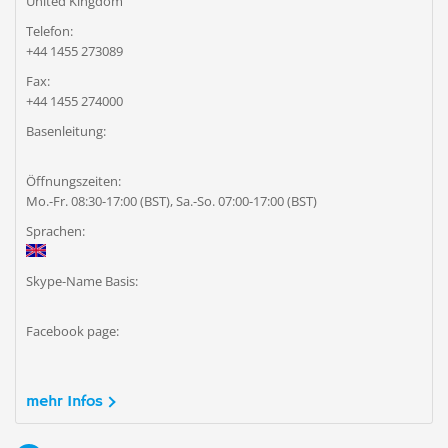
United Kingdom
Telefon:
+44 1455 273089
Fax:
+44 1455 274000
Basenleitung:
Öffnungszeiten:
Mo.-Fr. 08:30-17:00 (BST), Sa.-So. 07:00-17:00 (BST)
Sprachen:
Skype-Name Basis:
Facebook page:
mehr Infos