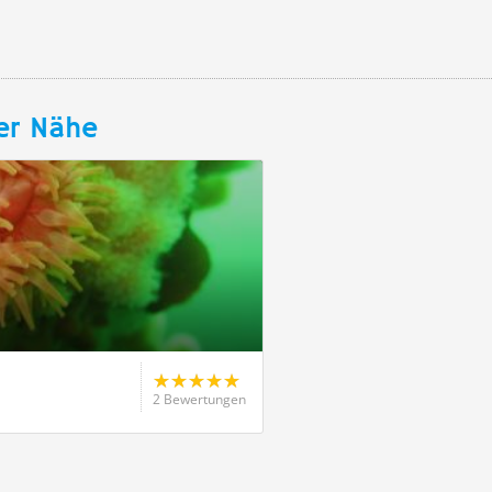
er Nähe
2 Bewertungen