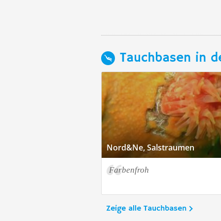
Tauchbasen in d
Nord&Ne, Salstraumen
Farbenfroh
Zeige alle Tauchbasen