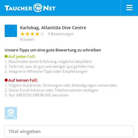
Karlobag, Atlantida Dive Centre
4 Bewertungen
Kroatien
Unsere Tipps um eine gute Bewertung zu schreiben
Auf jeden Fall:
Beschreibe deine Erfahrung möglichst detailliert
Teile mit, was dir gut und weniger gut gefallen hat
Integriere hilfreiche Tipps oder Empfehlungen
Auf keinen Fall:
Vulgäre Ausdrücke, Drohungen oder Beleidigungen verwenden
Deine Email-Adresse oder Telefonnummer einfügen
Nur GROSSSCHREIBUNG benutzen