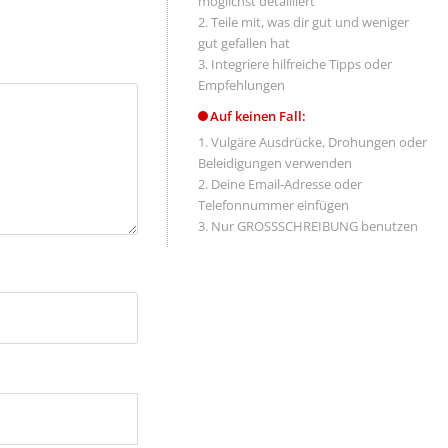
möglichst detailliert
Teile mit, was dir gut und weniger
gut gefallen hat
Integriere hilfreiche Tipps oder
Empfehlungen
Auf keinen Fall:
Vulgäre Ausdrücke, Drohungen oder
Beleidigungen verwenden
Deine Email-Adresse oder
Telefonnummer einfügen
Nur GROSSSCHREIBUNG benutzen