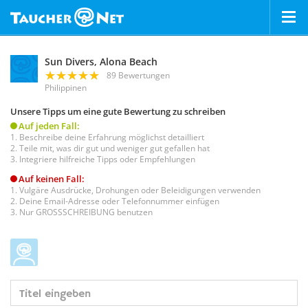
Sun Divers, Alona Beach
89 Bewertungen
Philippinen
Unsere Tipps um eine gute Bewertung zu schreiben
Auf jeden Fall:
Beschreibe deine Erfahrung möglichst detailliert
Teile mit, was dir gut und weniger gut gefallen hat
Integriere hilfreiche Tipps oder Empfehlungen
Auf keinen Fall:
Vulgäre Ausdrücke, Drohungen oder Beleidigungen verwenden
Deine Email-Adresse oder Telefonnummer einfügen
Nur GROSSSCHREIBUNG benutzen