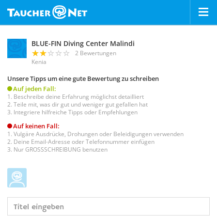
BLUE-FIN Diving Center Malindi
2 Bewertungen
Kenia
Unsere Tipps um eine gute Bewertung zu schreiben
Auf jeden Fall:
Beschreibe deine Erfahrung möglichst detailliert
Teile mit, was dir gut und weniger gut gefallen hat
Integriere hilfreiche Tipps oder Empfehlungen
Auf keinen Fall:
Vulgäre Ausdrücke, Drohungen oder Beleidigungen verwenden
Deine Email-Adresse oder Telefonnummer einfügen
Nur GROSSSCHREIBUNG benutzen