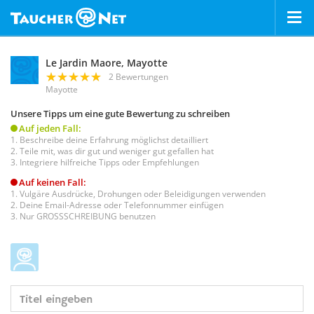
Le Jardin Maore, Mayotte
2 Bewertungen
Mayotte
Unsere Tipps um eine gute Bewertung zu schreiben
Auf jeden Fall:
Beschreibe deine Erfahrung möglichst detailliert
Teile mit, was dir gut und weniger gut gefallen hat
Integriere hilfreiche Tipps oder Empfehlungen
Auf keinen Fall:
Vulgäre Ausdrücke, Drohungen oder Beleidigungen verwenden
Deine Email-Adresse oder Telefonnummer einfügen
Nur GROSSSCHREIBUNG benutzen