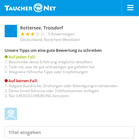
Rottersee, Troisdorf
5 Bewertungen
Deutschland, Nordrhein-Westfalen
Unsere Tipps um eine gute Bewertung zu schreiben
Auf jeden Fall:
Beschreibe deine Erfahrung möglichst detailliert
Teile mit, was dir gut und weniger gut gefallen hat
Integriere hilfreiche Tipps oder Empfehlungen
Auf keinen Fall:
Vulgäre Ausdrücke, Drohungen oder Beleidigungen verwenden
Deine Email-Adresse oder Telefonnummer einfügen
Nur GROSSSCHREIBUNG benutzen