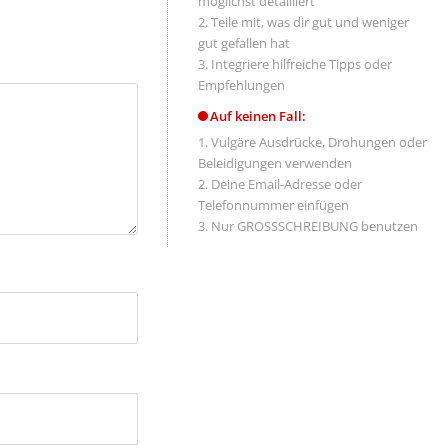
möglichst detailliert
Teile mit, was dir gut und weniger
gut gefallen hat
Integriere hilfreiche Tipps oder
Empfehlungen
Auf keinen Fall:
Vulgäre Ausdrücke, Drohungen oder
Beleidigungen verwenden
Deine Email-Adresse oder
Telefonnummer einfügen
Nur GROSSSCHREIBUNG benutzen