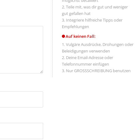
möglichst detailliert
Teile mit, was dir gut und weniger
gut gefallen hat
Integriere hilfreiche Tipps oder
Empfehlungen
Auf keinen Fall:
Vulgäre Ausdrücke, Drohungen oder
Beleidigungen verwenden
Deine Email-Adresse oder
Telefonnummer einfügen
Nur GROSSSCHREIBUNG benutzen