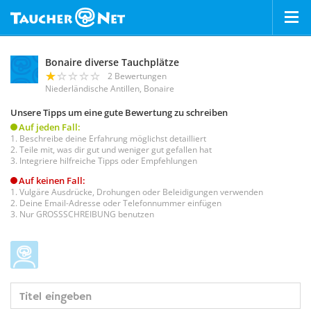
Bonaire diverse Tauchplätze
2 Bewertungen
Niederländische Antillen, Bonaire
Unsere Tipps um eine gute Bewertung zu schreiben
Auf jeden Fall:
Beschreibe deine Erfahrung möglichst detailliert
Teile mit, was dir gut und weniger gut gefallen hat
Integriere hilfreiche Tipps oder Empfehlungen
Auf keinen Fall:
Vulgäre Ausdrücke, Drohungen oder Beleidigungen verwenden
Deine Email-Adresse oder Telefonnummer einfügen
Nur GROSSSCHREIBUNG benutzen