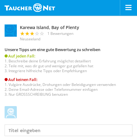
Karewa Island, Bay of Plenty
1 Bewertungen
Neuseeland
Unsere Tipps um eine gute Bewertung zu schreiben
Auf jeden Fall:
Beschreibe deine Erfahrung möglichst detailliert
Teile mit, was dir gut und weniger gut gefallen hat
Integriere hilfreiche Tipps oder Empfehlungen
Auf keinen Fall:
Vulgäre Ausdrücke, Drohungen oder Beleidigungen verwenden
Deine Email-Adresse oder Telefonnummer einfügen
Nur GROSSSCHREIBUNG benutzen