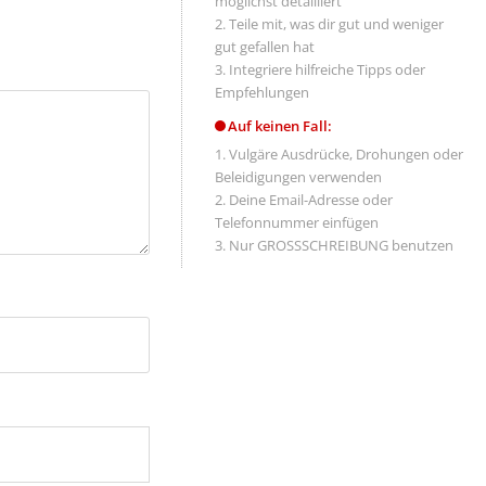
möglichst detailliert
Teile mit, was dir gut und weniger
gut gefallen hat
Integriere hilfreiche Tipps oder
Empfehlungen
Auf keinen Fall:
Vulgäre Ausdrücke, Drohungen oder
Beleidigungen verwenden
Deine Email-Adresse oder
Telefonnummer einfügen
Nur GROSSSCHREIBUNG benutzen