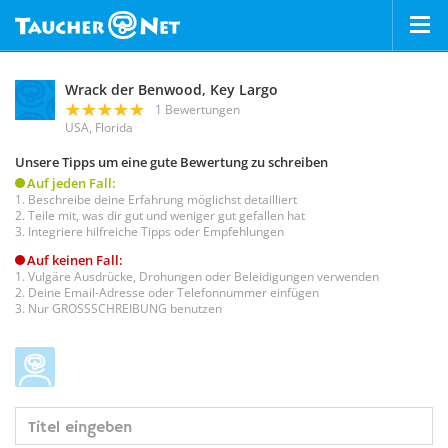
Wrack der Benwood, Key Largo
1 Bewertungen
USA, Florida
Unsere Tipps um eine gute Bewertung zu schreiben
Auf jeden Fall:
Beschreibe deine Erfahrung möglichst detailliert
Teile mit, was dir gut und weniger gut gefallen hat
Integriere hilfreiche Tipps oder Empfehlungen
Auf keinen Fall:
Vulgäre Ausdrücke, Drohungen oder Beleidigungen verwenden
Deine Email-Adresse oder Telefonnummer einfügen
Nur GROSSSCHREIBUNG benutzen