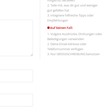
möglichst detailliert
Teile mit, was dir gut und weniger
gut gefallen hat
Integriere hilfreiche Tipps oder
Empfehlungen
Auf keinen Fall:
Vulgäre Ausdrücke, Drohungen oder
Beleidigungen verwenden
Deine Email-Adresse oder
Telefonnummer einfügen
Nur GROSSSCHREIBUNG benutzen