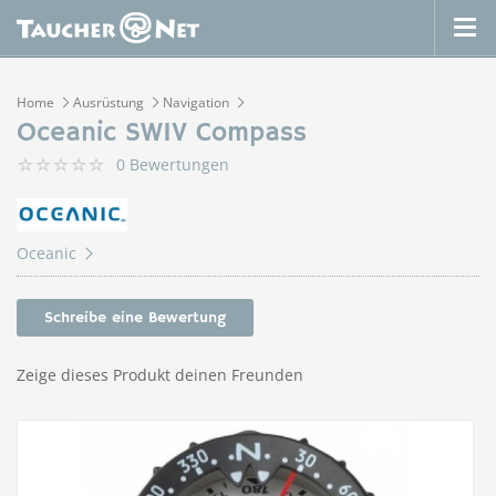
Home
Ausrüstung
Navigation
Oceanic SWIV Compass
0 Bewertungen
Oceanic
Schreibe eine Bewertung
Zeige dieses Produkt deinen Freunden