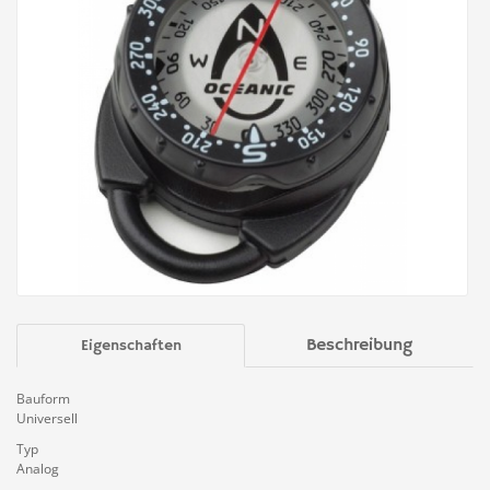
Beschreibung
Eigenschaften
Bauform
Universell
Typ
Analog