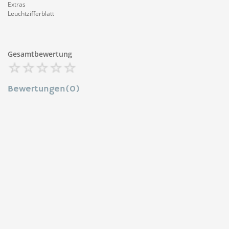
Extras
Leuchtzifferblatt
Gesamtbewertung
Bewertungen(0)