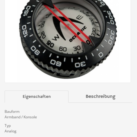
Beschreibung
Eigenschaften
Bauform
Armband / Konsole
Typ
Analog