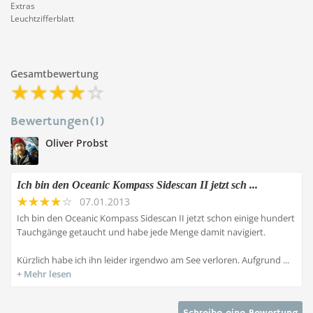
Extras
Leuchtzifferblatt
Gesamtbewertung
Bewertungen(1)
Oliver Probst
Ich bin den Oceanic Kompass Sidescan II jetzt sch ...
07.01.2013
Ich bin den Oceanic Kompass Sidescan II jetzt schon einige hundert
Tauchgänge getaucht und habe jede Menge damit navigiert.
Kürzlich habe ich ihn leider irgendwo am See verloren. Aufgrund ...
Mehr lesen