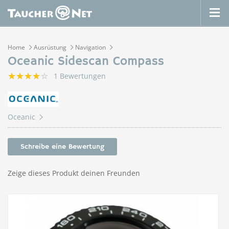
Home
Ausrüstung
Navigation
Oceanic Sidescan Compass
1 Bewertungen
Oceanic
Schreibe eine Bewertung
Zeige dieses Produkt deinen Freunden