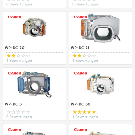
0 Bewertungen
0 Bewertungen
WP-DC 20
WP-DC 21
1 Bewertungen
1 Bewertungen
WP-DC 3
WP-DC 30
0 Bewertungen
1 Bewertungen