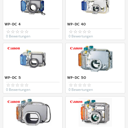
WP-DC 4
WP-DC 40
0 Bewertungen
0 Bewertungen
WP-DC 5
WP-DC 50
0 Bewertungen
0 Bewertungen