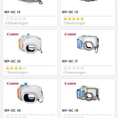
WP-DC 14
WP-DC 15
0 Bewertungen
2 Bewertungen
WP-DC 16
WP-DC 17
1 Bewertungen
0 Bewertungen
WP-DC 18
WP-DC 19