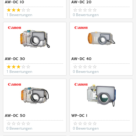
AW-DC 10
AW-DC 20
1 Bewertungen
0 Bewertungen
AW-DC 30
AW-DC 40
1 Bewertungen
0 Bewertungen
AW-DC 50
WP-DC 1
0 Bewertungen
0 Bewertungen