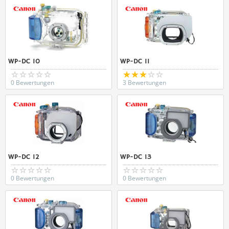
WP-DC 10
WP-DC 11
0 Bewertungen
3 Bewertungen
WP-DC 12
WP-DC 13
0 Bewertungen
0 Bewertungen