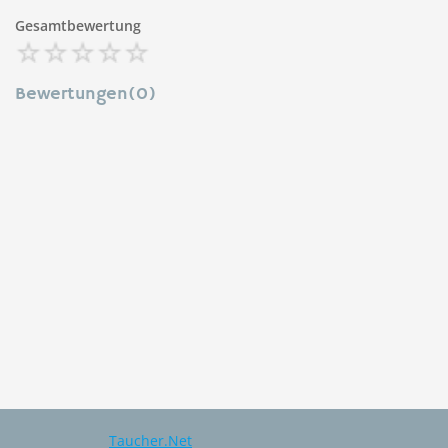
Gesamtbewertung
Bewertungen(0)
Taucher.Net