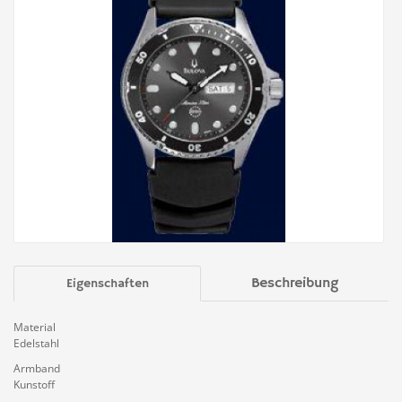
Beschreibung
Eigenschaften
Material
Edelstahl
Armband
Kunstoff