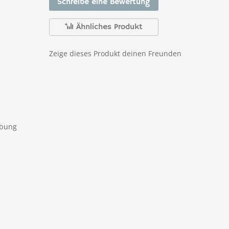
Schreibe eine Bewertung
Ähnliches Produkt
Zeige dieses Produkt deinen Freunden
ibung