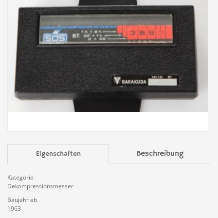
Beschreibung
Eigenschaften
Kategorie
Dekompressionsmesser
Baujahr ab
1963