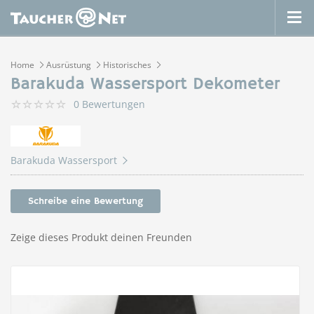
Home
Ausrüstung
Historisches
Barakuda Wassersport Dekometer
0 Bewertungen
Barakuda Wassersport
Schreibe eine Bewertung
Zeige dieses Produkt deinen Freunden