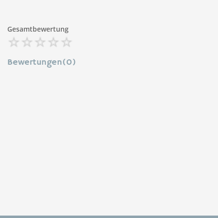
Gesamtbewertung
Bewertungen(0)