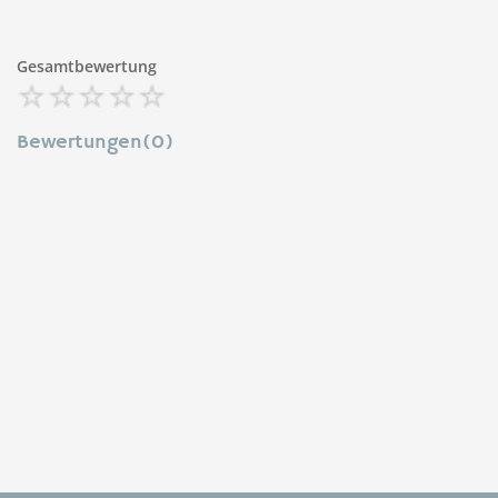
Gesamtbewertung
Bewertungen(0)