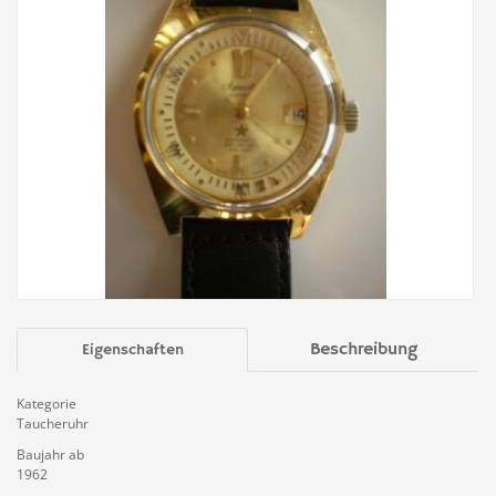
Beschreibung
Eigenschaften
Kategorie
Taucheruhr
Baujahr ab
1962