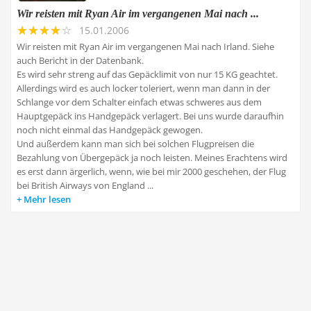
Wir reisten mit Ryan Air im vergangenen Mai nach ...
15.01.2006
Wir reisten mit Ryan Air im vergangenen Mai nach Irland. Siehe
auch Bericht in der Datenbank.
Es wird sehr streng auf das Gepäcklimit von nur 15 KG geachtet.
Allerdings wird es auch locker toleriert, wenn man dann in der
Schlange vor dem Schalter einfach etwas schweres aus dem
Hauptgepäck ins Handgepäck verlagert. Bei uns wurde daraufhin
noch nicht einmal das Handgepäck gewogen.
Und außerdem kann man sich bei solchen Flugpreisen die
Bezahlung von Übergepäck ja noch leisten. Meines Erachtens wird
es erst dann ärgerlich, wenn, wie bei mir 2000 geschehen, der Flug
bei British Airways von England ...
Mehr lesen