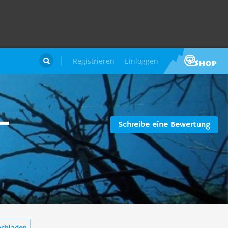
Registrieren
Einloggen

-
Schreibe eine Bewertung