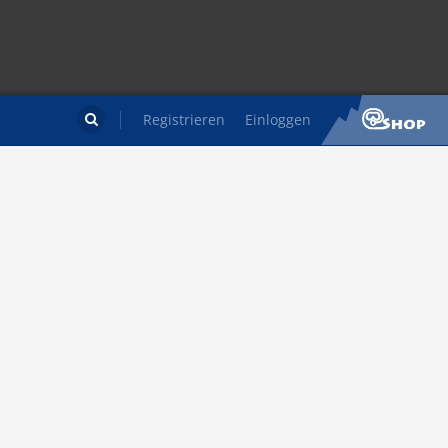
Registrieren
Einloggen
