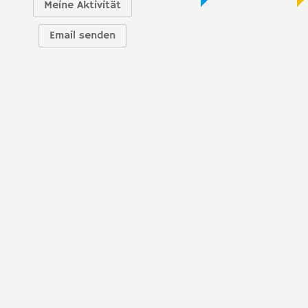
Meine Aktivität
Email senden