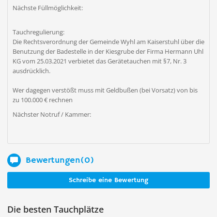
Nächste Füllmöglichkeit:
Tauchregulierung:
Die Rechtsverordnung der Gemeinde Wyhl am Kaiserstuhl über die
Benutzung der Badestelle in der Kiesgrube der Firma Hermann Uhl
KG vom 25.03.2021 verbietet das Gerätetauchen mit §7, Nr. 3
ausdrücklich.
Wer dagegen verstößt muss mit Geldbußen (bei Vorsatz) von bis
zu 100.000 € rechnen
Nächster Notruf / Kammer:
Bewertungen(0)
Schreibe eine Bewertung
Die besten Tauchplätze