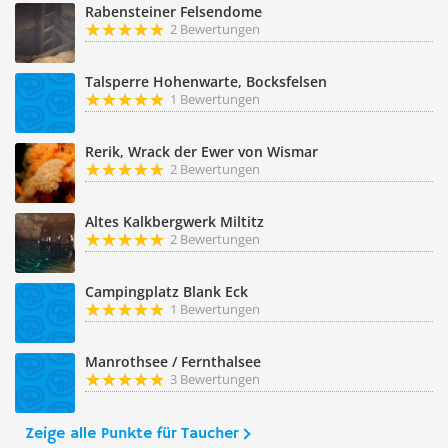
Rabensteiner Felsendome
2 Bewertungen
Talsperre Hohenwarte, Bocksfelsen
1 Bewertungen
Rerik, Wrack der Ewer von Wismar
2 Bewertungen
Altes Kalkbergwerk Miltitz
2 Bewertungen
Campingplatz Blank Eck
1 Bewertungen
Manrothsee / Fernthalsee
3 Bewertungen
Zeige alle Punkte für Taucher