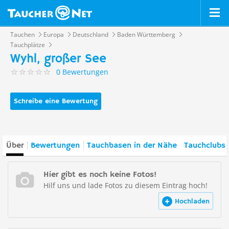
Tauchen
Europa
Deutschland
Baden Württemberg
Tauchplätze
Wyhl, großer See
0 Bewertungen
Schreibe eine Bewertung
Über
Bewertungen
Tauchbasen in der Nähe
Tauchclubs 
Hier gibt es noch keine Fotos!
Hilf uns und lade Fotos zu diesem Eintrag hoch!
Hochladen