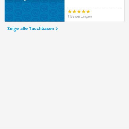
1 Bewertungen
Zeige alle Tauchbasen