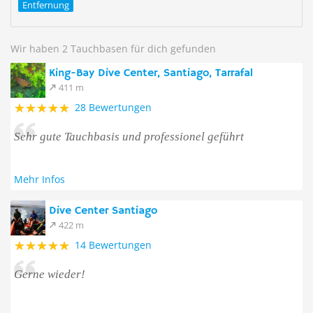
Entfernung
Wir haben 2 Tauchbasen für dich gefunden
King-Bay Dive Center, Santiago, Tarrafal
411 m
28 Bewertungen
Sehr gute Tauchbasis und professionel geführt
Mehr Infos
Dive Center Santiago
422 m
14 Bewertungen
Gerne wieder!