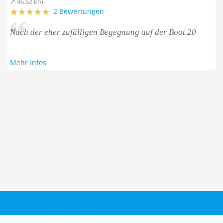
46.62 km
2 Bewertungen
Nach der eher zufälligen Begegnung auf der Boot 20
Mehr Infos
Taucher.Net