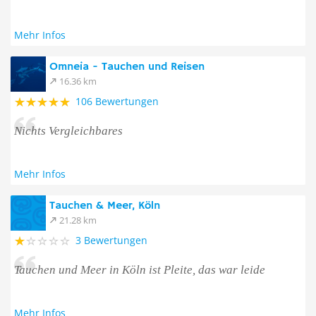
Mehr Infos
Omneia - Tauchen und Reisen
16.36 km
106 Bewertungen
Nichts Vergleichbares
Mehr Infos
Tauchen & Meer, Köln
21.28 km
3 Bewertungen
Tauchen und Meer in Köln ist Pleite, das war leide
Mehr Infos