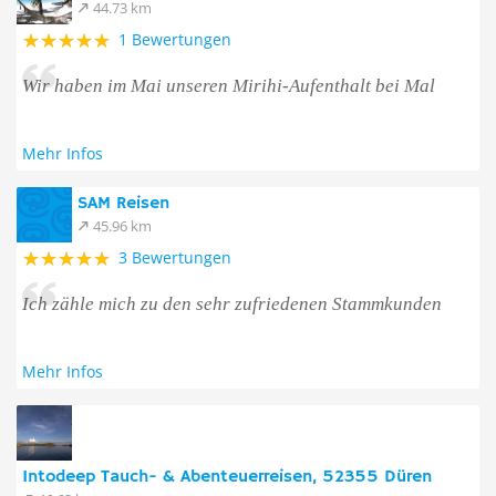
44.73 km
1 Bewertungen
Wir haben im Mai unseren Mirihi-Aufenthalt bei Mal
Mehr Infos
SAM Reisen
45.96 km
3 Bewertungen
Ich zähle mich zu den sehr zufriedenen Stammkunden
Mehr Infos
Intodeep Tauch- & Abenteuerreisen, 52355 Düren