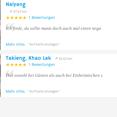
Naiyang
37.67 km
1 Bewertungen
Ich finde, da sollte mann doch auch mal einen nega
Mehr Infos
"Auf Karte anzeigen"
Takieng, Khao Lak
43.02 km
1 Bewertungen
Das sowohl bei Gästen als auch bei Einheimischen s
Mehr Infos
"Auf Karte anzeigen"