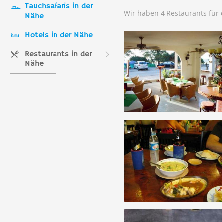
Tauchsafaris in der
Wir haben 4 Restaurants für
Nähe
Hotels in der Nähe
Restaurants in der
Nähe