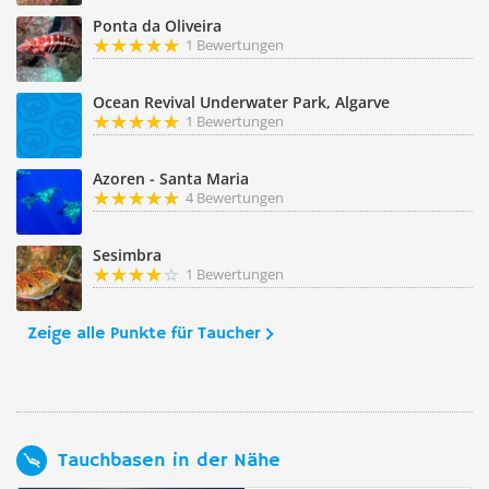
Ponta da Oliveira
1 Bewertungen
Ocean Revival Underwater Park, Algarve
1 Bewertungen
Azoren - Santa Maria
4 Bewertungen
Sesimbra
1 Bewertungen
Zeige alle Punkte für Taucher
Tauchbasen in der Nähe