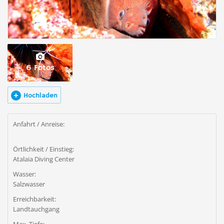
6 Fotos
Hochladen
Anfahrt / Anreise:
Örtlichkeit / Einstieg:
Atalaia Diving Center
Wasser:
Salzwasser
Erreichbarkeit:
Landtauchgang