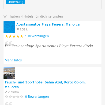
Entfernung
Wir haben 4 Hotels für dich gefunden
Apartamentos Playa Ferrera, Mallorca
1.58 km
1 Bewertungen
Die Ferienanlage Apartamentos Playa Ferrera direkt
Mehr Infos
Tauch- und Sporthotel Bahia Azul, Porto Colom,
Mallorca
2.78 km
0 Bewertungen