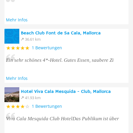
Mehr Infos
Beach Club Font de Sa Cala, Mallorca
36.61 km
1 Bewertungen
Ein sehr schönes 4*-Hotel. Gutes Essen, saubere Zi
Mehr Infos
Hotel Viva Cala Mesquida - Club, Mallorca
41.93 km
1 Bewertungen
Viva Cala Mesquida Club HotelDas Publikum ist über