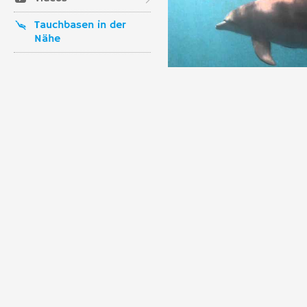
Tauchbasen in der
Nähe