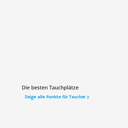
Die besten Tauchplätze
Zeige alle Punkte für Taucher