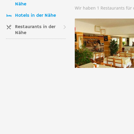
Nähe
Wir haben 1 Restaurants für
Hotels in der Nähe
Restaurants in der
Nähe