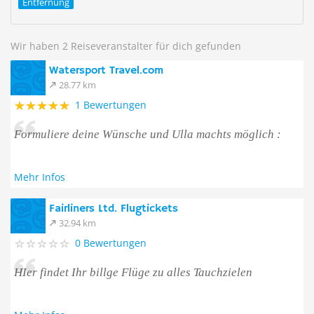
Entfernung
Wir haben 2 Reiseveranstalter für dich gefunden
Watersport Travel.com
28.77 km
1 Bewertungen
Formuliere deine Wünsche und Ulla machts möglich :
Mehr Infos
Fairliners Ltd. Flugtickets
32.94 km
0 Bewertungen
HIer findet Ihr billge Flüge zu alles Tauchzielen