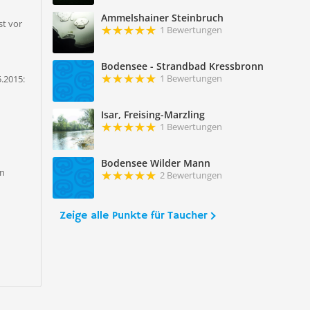
Ammelshainer Steinbruch
st vor
1 Bewertungen
Bodensee - Strandbad Kressbronn
1 Bewertungen
.2015:
Isar, Freising-Marzling
1 Bewertungen
Bodensee Wilder Mann
en
2 Bewertungen
Zeige alle Punkte für Taucher