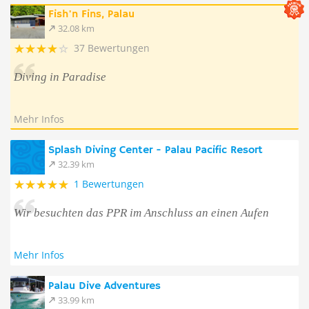
Fish'n Fins, Palau
32.08 km
37 Bewertungen
Diving in Paradise
Mehr Infos
Splash Diving Center - Palau Pacific Resort
32.39 km
1 Bewertungen
Wir besuchten das PPR im Anschluss an einen Aufen
Mehr Infos
Palau Dive Adventures
33.99 km