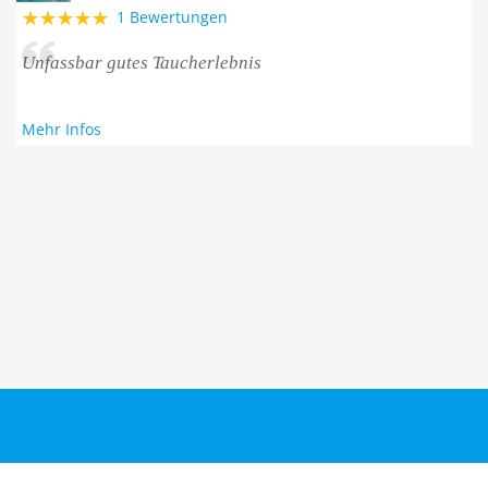
1 Bewertungen
Unfassbar gutes Taucherlebnis
Mehr Infos
Taucher.Net