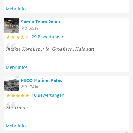
Mehr Infos
Sam's Tours Palau
31.65 km
29 Bewertungen
Intakte Korallen, viel Großfisch, Haie satt
Mehr Infos
NECO Marine, Palau
31.74 km
10 Bewertungen
Ein Traum
Mehr Infos