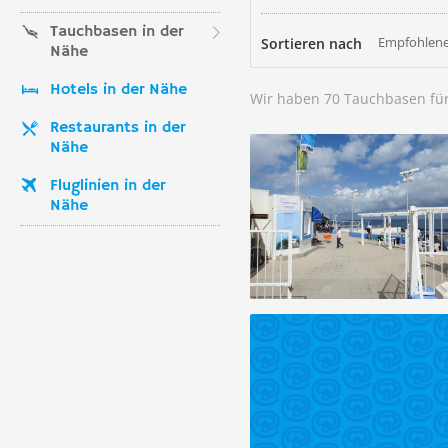
Tauchbasen in der
Empfohlene
Sortieren nach
Nähe
Hotels in der Nähe
Wir haben 70 Tauchbasen fü
Restaurants in der
Nähe
Fluglinien in der
Nähe