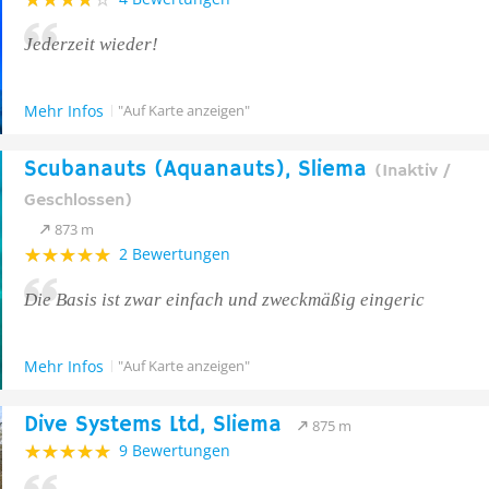
Jederzeit wieder!
Mehr Infos
"Auf Karte anzeigen"
Scubanauts (Aquanauts), Sliema
(Inaktiv /
Geschlossen)
873 m
2 Bewertungen
Die Basis ist zwar einfach und zweckmäßig eingeric
Mehr Infos
"Auf Karte anzeigen"
Dive Systems Ltd, Sliema
875 m
9 Bewertungen