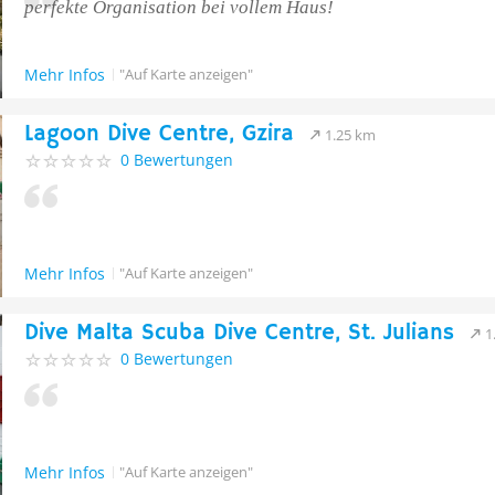
perfekte Organisation bei vollem Haus!
Mehr Infos
"Auf Karte anzeigen"
Lagoon Dive Centre, Gzira
1.25 km
0 Bewertungen
Mehr Infos
"Auf Karte anzeigen"
Dive Malta Scuba Dive Centre, St. Julians
1
0 Bewertungen
Mehr Infos
"Auf Karte anzeigen"