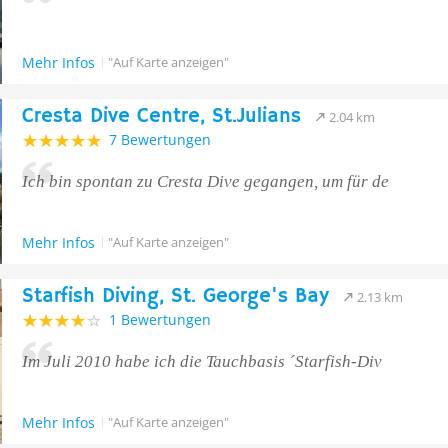
Mehr Infos
"Auf Karte anzeigen"
Cresta Dive Centre, St.Julians
2.04 km
7 Bewertungen
Ich bin spontan zu Cresta Dive gegangen, um für de
Mehr Infos
"Auf Karte anzeigen"
Starfish Diving, St. George's Bay
2.13 km
1 Bewertungen
Im Juli 2010 habe ich die Tauchbasis ´Starfish-Div
Mehr Infos
"Auf Karte anzeigen"