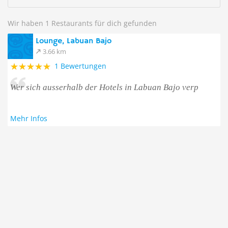
Wir haben 1 Restaurants für dich gefunden
Lounge, Labuan Bajo
3.66 km
1 Bewertungen
Wer sich ausserhalb der Hotels in Labuan Bajo verp
Mehr Infos