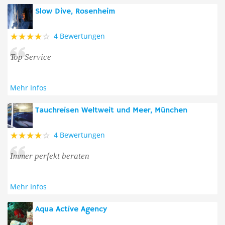
Slow Dive, Rosenheim
4 Bewertungen
Top Service
Mehr Infos
Tauchreisen Weltweit und Meer, München
4 Bewertungen
Immer perfekt beraten
Mehr Infos
Aqua Active Agency