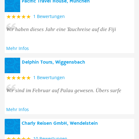
Pacific Travel House, München
1 Bewertungen
Wir haben dieses Jahr eine Tauchreise auf die Fiji
Mehr Infos
Delphin Tours, Wiggensbach
1 Bewertungen
Wir sind im Februar auf Palau gewesen. Übers surfe
Mehr Infos
Charly Reisen GmbH, Wendelstein
10 Bewertungen