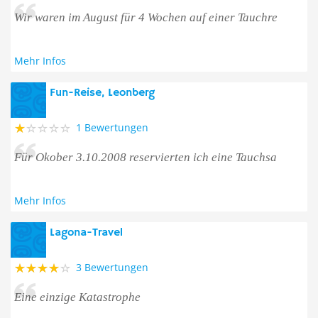
Wir waren im August für 4 Wochen auf einer Tauchre
Mehr Infos
Fun-Reise, Leonberg
1 Bewertungen
Für Okober 3.10.2008 reservierten ich eine Tauchsa
Mehr Infos
Lagona-Travel
3 Bewertungen
Eine einzige Katastrophe