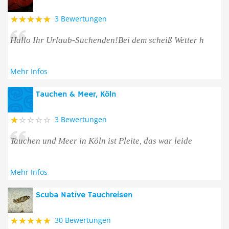
3 Bewertungen
Hallo Ihr Urlaub-Suchenden!Bei dem scheiß Wetter h
Mehr Infos
Tauchen & Meer, Köln
3 Bewertungen
Tauchen und Meer in Köln ist Pleite, das war leide
Mehr Infos
Scuba Native Tauchreisen
30 Bewertungen