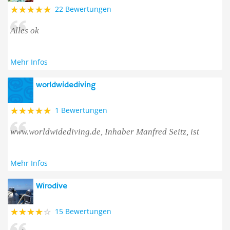
22 Bewertungen
Alles ok
Mehr Infos
worldwidediving
1 Bewertungen
www.worldwidediving.de, Inhaber Manfred Seitz, ist
Mehr Infos
Wirodive
15 Bewertungen