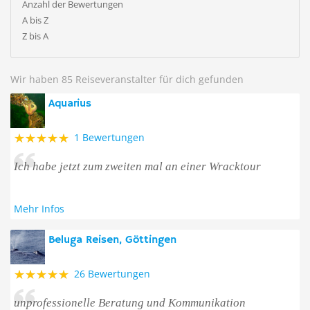
Anzahl der Bewertungen
A bis Z
Z bis A
Wir haben 85 Reiseveranstalter für dich gefunden
Aquarius
1 Bewertungen
Ich habe jetzt zum zweiten mal an einer Wracktour
Mehr Infos
Beluga Reisen, Göttingen
26 Bewertungen
unprofessionelle Beratung und Kommunikation