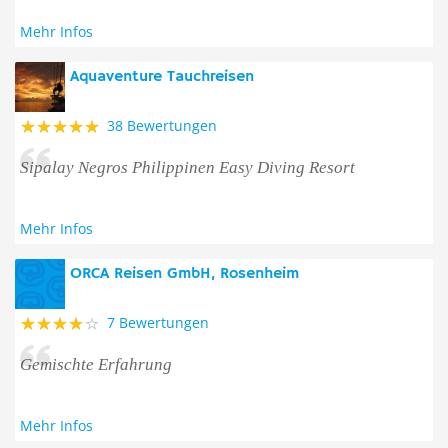
Mehr Infos
Aquaventure Tauchreisen
38 Bewertungen
Sipalay Negros Philippinen Easy Diving Resort
Mehr Infos
ORCA Reisen GmbH, Rosenheim
7 Bewertungen
Gemischte Erfahrung
Mehr Infos