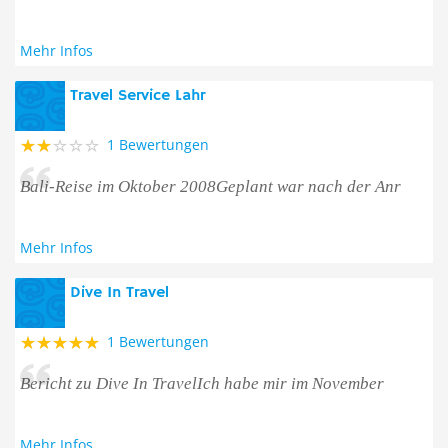
Mehr Infos
Travel Service Lahr
1 Bewertungen
Bali-Reise im Oktober 2008Geplant war nach der Anr
Mehr Infos
Dive In Travel
1 Bewertungen
Bericht zu Dive In TravelIch habe mir im November
Mehr Infos