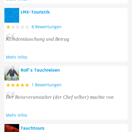
LMX-Touristik
8 Bewertungen
KUndentäuschung und Betrug
Mehr Infos
Rolf`s Tauchreisen
1 Bewertungen
Der Reiseveranstalter (der Chef selber) machte von
Mehr Infos
Tauchtours