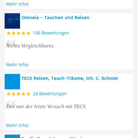
Mehr Infos
Omneia - Tauchen und Reisen
106 Bewertungen
Nichts Vergleichbares
Mehr Infos
TECS Reisen, Tauch-Träume, Inh. C. Schroer
24 Bewertungen
Das war der letzte Versuch mit TECS
Mehr Infos