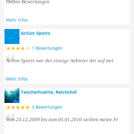
Online Bewertungen
Mehr Infos
Action Sports
1 Bewertungen
Action Sports war der einzige Anbieter der auf mei
Mehr Infos
Taucherhuette, Reichshof
3 Bewertungen
Vom 23.12.2009 bis zum 05.01.2010 weilten meine Fr