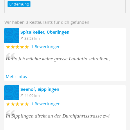
Entfernung
Wir haben 3 Restaurants für dich gefunden
Spitalkeller, Überlingen
38.58 km
1 Bewertungen
Hallo,ich möchte keine grosse Laudatio schreiben,
Mehr Infos
Seehof, Sipplingen
44.09 km
1 Bewertungen
In Sipplingen direkt an der Durchfahrtsstrasse zwi