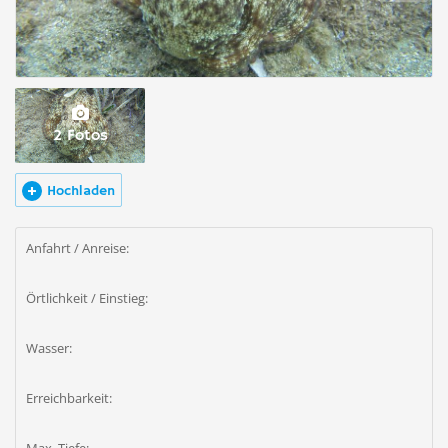
2 Fotos
Hochladen
Anfahrt / Anreise:
Örtlichkeit / Einstieg:
Wasser:
Erreichbarkeit: