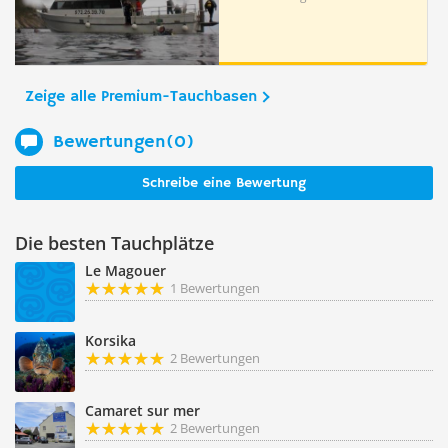
Zeige alle Premium-Tauchbasen
Bewertungen(0)
Schreibe eine Bewertung
Die besten Tauchplätze
Le Magouer
1 Bewertungen
Korsika
2 Bewertungen
Camaret sur mer
2 Bewertungen