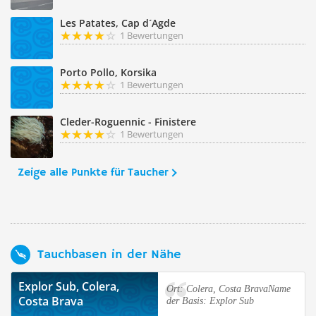
Les Patates, Cap d´Agde
1 Bewertungen
Porto Pollo, Korsika
1 Bewertungen
Cleder-Roguennic - Finistere
1 Bewertungen
Zeige alle Punkte für Taucher
Tauchbasen in der Nähe
Explor Sub, Colera,
Ort: Colera, Costa BravaName
Costa Brava
der Basis: Explor Sub