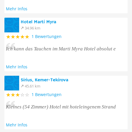
Mehr Infos
Hotel Marti Myra
34.96 km
1 Bewertungen
Ich kann das Tauchen im Marti Myra Hotel absolut e
Mehr Infos
Sirius, Kemer-Tekirova
45.61 km
1 Bewertungen
Kleines (54 Zimmer) Hotel mit hoteleingenem Strand
Mehr Infos