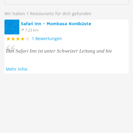
Wir haben 1 Restaurants für dich gefunden
Safari Inn - Mombasa Nordküste
7.23 km
1 Bewertungen
Das Safari Inn ist unter Schweizer Leitung und bie
Mehr Infos