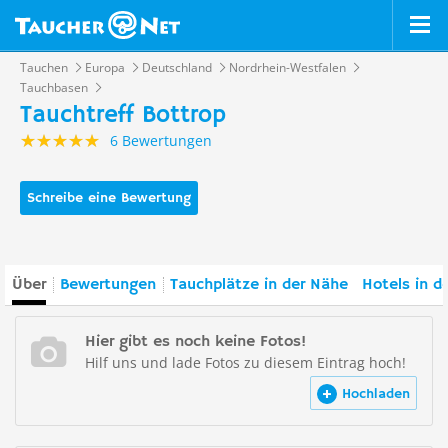
Tauchen
Europa
Deutschland
Nordrhein-Westfalen
Tauchbasen
Tauchtreff Bottrop
6 Bewertungen
Schreibe eine Bewertung
Über
Bewertungen
Tauchplätze in der Nähe
Hotels in d
Hier gibt es noch keine Fotos!
Hilf uns und lade Fotos zu diesem Eintrag hoch!
Hochladen