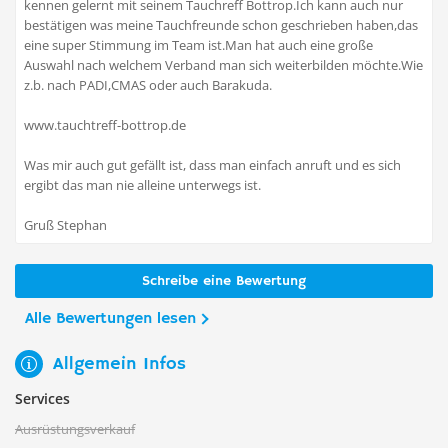
kennen gelernt mit seinem Tauchreff Bottrop.Ich kann auch nur
bestätigen was meine Tauchfreunde schon geschrieben haben,das
eine super Stimmung im Team ist.Man hat auch eine große
Auswahl nach welchem Verband man sich weiterbilden möchte.Wie
z.b. nach PADI,CMAS oder auch Barakuda.
www.tauchtreff-bottrop.de
Was mir auch gut gefällt ist, dass man einfach anruft und es sich
ergibt das man nie alleine unterwegs ist.
Gruß Stephan
Schreibe eine Bewertung
Alle Bewertungen lesen
Allgemein Infos
Services
Ausrüstungsverkauf