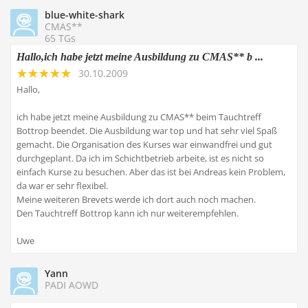
blue-white-shark
CMAS**
65 TGs
Hallo,ich habe jetzt meine Ausbildung zu CMAS** b ...
30.10.2009
Hallo,
ich habe jetzt meine Ausbildung zu CMAS** beim Tauchtreff
Bottrop beendet. Die Ausbildung war top und hat sehr viel Spaß
gemacht. Die Organisation des Kurses war einwandfrei und gut
durchgeplant. Da ich im Schichtbetrieb arbeite, ist es nicht so
einfach Kurse zu besuchen. Aber das ist bei Andreas kein Problem,
da war er sehr flexibel.
Meine weiteren Brevets werde ich dort auch noch machen.
Den Tauchtreff Bottrop kann ich nur weiterempfehlen.
Uwe
Yann
PADI AOWD