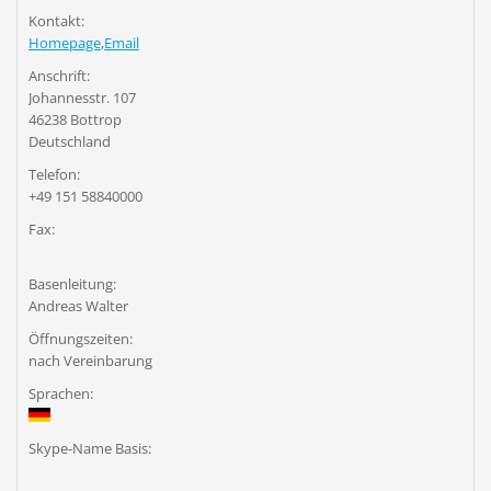
Kontakt:
Homepage
,
Email
Anschrift:
Johannesstr. 107
46238 Bottrop
Deutschland
Telefon:
+49 151 58840000
Fax:
Basenleitung:
Andreas Walter
Öffnungszeiten:
nach Vereinbarung
Sprachen:
Skype-Name Basis: