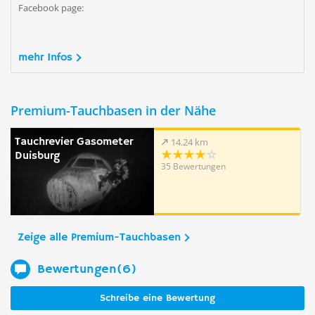
Facebook page:
mehr Infos
Premium-Tauchbasen in der Nähe
Tauchrevier Gasometer
14.24 km
Duisburg
35 Bewertungen
Zeige alle Premium-Tauchbasen
Bewertungen(6)
Schreibe eine Bewertung