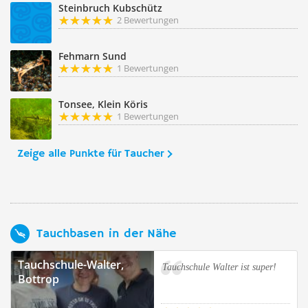
Steinbruch Kubschütz
2 Bewertungen
Fehmarn Sund
1 Bewertungen
Tonsee, Klein Köris
1 Bewertungen
Zeige alle Punkte für Taucher
Tauchbasen in der Nähe
Tauchschule-Walter,
Tauchschule Walter ist super!
Bottrop