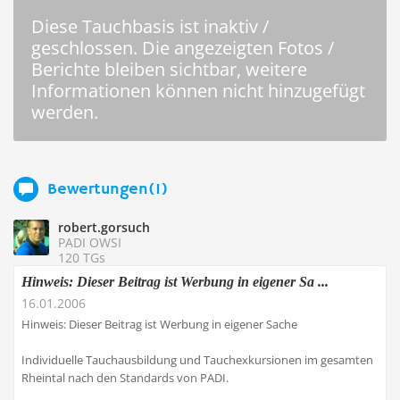
Diese Tauchbasis ist inaktiv /
geschlossen. Die angezeigten Fotos /
Berichte bleiben sichtbar, weitere
Informationen können nicht hinzugefügt
werden.
Bewertungen(1)
robert.gorsuch
PADI OWSI
120 TGs
Hinweis: Dieser Beitrag ist Werbung in eigener Sa ...
16.01.2006
Hinweis: Dieser Beitrag ist Werbung in eigener Sache
Individuelle Tauchausbildung und Tauchexkursionen im gesamten
Rheintal nach den Standards von PADI.