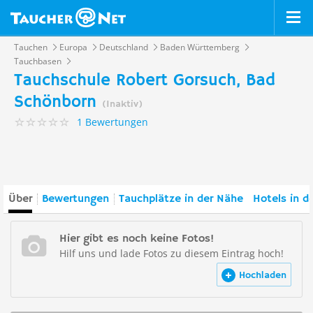
Tauchen
Europa
Deutschland
Baden Württemberg
Tauchbasen
Tauchschule Robert Gorsuch, Bad
Schönborn
(Inaktiv)
1 Bewertungen
Über
Bewertungen
Tauchplätze in der Nähe
Hotels in d
Hier gibt es noch keine Fotos!
Hilf uns und lade Fotos zu diesem Eintrag hoch!
Hochladen