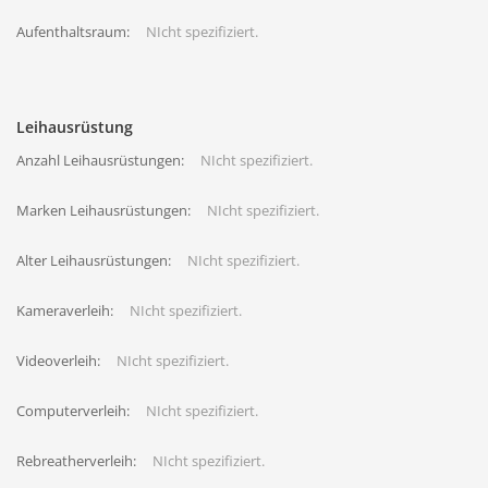
Aufenthaltsraum:
NIcht spezifiziert.
Leihausrüstung
Anzahl Leihausrüstungen:
NIcht spezifiziert.
Marken Leihausrüstungen:
NIcht spezifiziert.
Alter Leihausrüstungen:
NIcht spezifiziert.
Kameraverleih:
NIcht spezifiziert.
Videoverleih:
NIcht spezifiziert.
Computerverleih:
NIcht spezifiziert.
Rebreatherverleih:
NIcht spezifiziert.