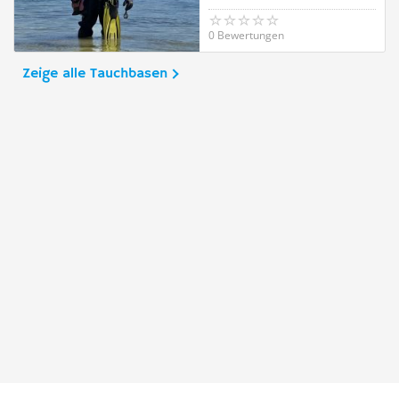
0 Bewertungen
Zeige alle Tauchbasen