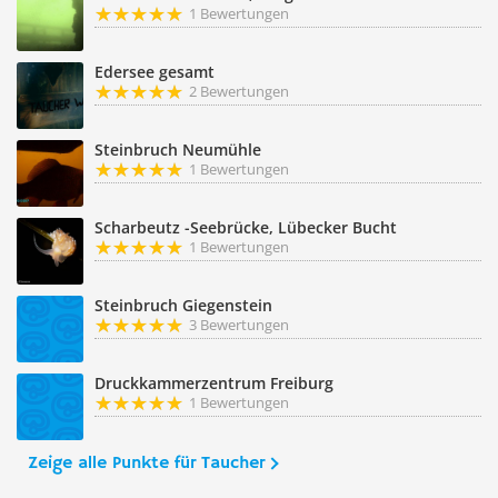
1 Bewertungen
Edersee gesamt
2 Bewertungen
Steinbruch Neumühle
1 Bewertungen
Scharbeutz -Seebrücke, Lübecker Bucht
1 Bewertungen
Steinbruch Giegenstein
3 Bewertungen
Druckkammerzentrum Freiburg
1 Bewertungen
Zeige alle Punkte für Taucher