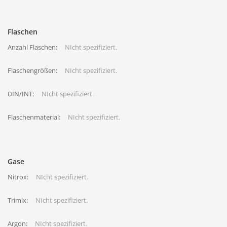
Flaschen
Anzahl Flaschen:
NIcht spezifiziert.
Flaschengrößen:
NIcht spezifiziert.
DIN/INT:
NIcht spezifiziert.
Flaschenmaterial:
NIcht spezifiziert.
Gase
Nitrox:
NIcht spezifiziert.
Trimix:
NIcht spezifiziert.
Argon:
NIcht spezifiziert.