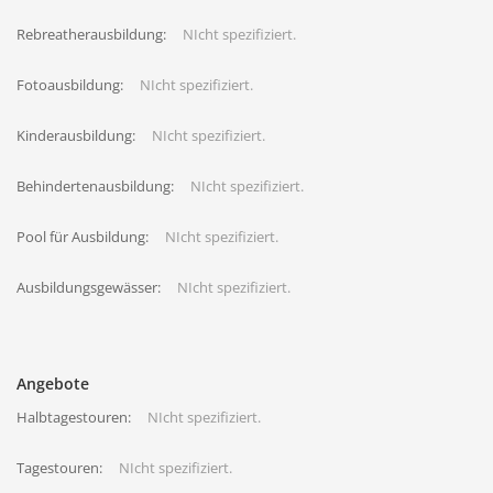
Rebreatherausbildung:
NIcht spezifiziert.
Fotoausbildung:
NIcht spezifiziert.
Kinderausbildung:
NIcht spezifiziert.
Behindertenausbildung:
NIcht spezifiziert.
Pool für Ausbildung:
NIcht spezifiziert.
Ausbildungsgewässer:
NIcht spezifiziert.
Angebote
Halbtagestouren:
NIcht spezifiziert.
Tagestouren:
NIcht spezifiziert.