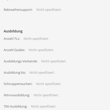
Rebreathersupport:
NIcht spezifiziert.
Ausbildung
Anzahl TLs:
NIcht spezifiziert.
Anzahl Guides:
NIcht spezifiziert.
Ausbildungs-Verbände:
NIcht spezifiziert.
Ausbildung bis:
NIcht spezifiziert.
Schnuppertauchen:
NIcht spezifiziert.
Nitroxausbildung:
NIcht spezifiziert.
TEK-Ausbildung:
NIcht spezifiziert.