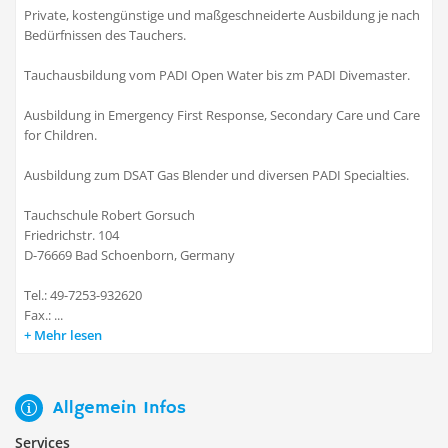
Private, kostengünstige und maßgeschneiderte Ausbildung je nach
Bedürfnissen des Tauchers.
Tauchausbildung vom PADI Open Water bis zm PADI Divemaster.
Ausbildung in Emergency First Response, Secondary Care und Care
for Children.
Ausbildung zum DSAT Gas Blender und diversen PADI Specialties.
Tauchschule Robert Gorsuch
Friedrichstr. 104
D-76669 Bad Schoenborn, Germany
Tel.: 49-7253-932620
Fax.: ...
Mehr lesen
Allgemein Infos
Services