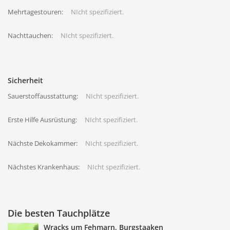
Mehrtagestouren:
NIcht spezifiziert.
Nachttauchen:
NIcht spezifiziert.
Sicherheit
Sauerstoffausstattung:
NIcht spezifiziert.
Erste Hilfe Ausrüstung:
NIcht spezifiziert.
Nächste Dekokammer:
NIcht spezifiziert.
Nächstes Krankenhaus:
NIcht spezifiziert.
Die besten Tauchplätze
Wracks um Fehmarn, Burgstaaken