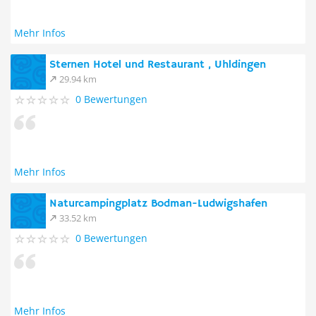
Mehr Infos
Sternen Hotel und Restaurant , Uhldingen
29.94 km
0 Bewertungen
Mehr Infos
Naturcampingplatz Bodman-Ludwigshafen
33.52 km
0 Bewertungen
Mehr Infos