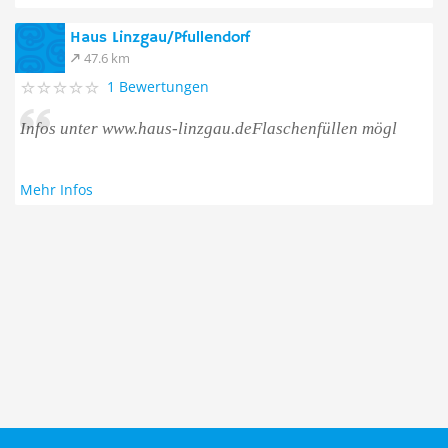
Haus Linzgau/Pfullendorf
47.6 km
1 Bewertungen
Infos unter www.haus-linzgau.deFlaschenfüllen mögl
Mehr Infos