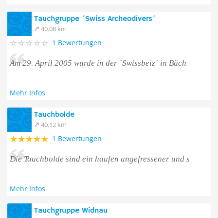
Tauchgruppe ´Swiss Archeodivers´
40.08 km
1 Bewertungen
Am 29. April 2005 wurde in der ´Swissbeiz´ in Bäch
Mehr Infos
Tauchbolde
40.12 km
1 Bewertungen
Die Tauchbolde sind ein haufen angefressener und s
Mehr Infos
Tauchgruppe Widnau