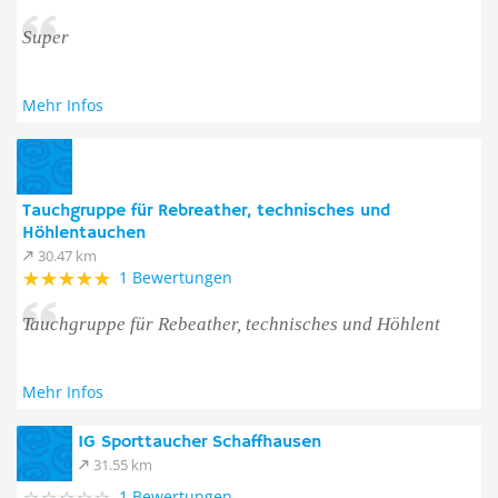
Super
Mehr Infos
Tauchgruppe für Rebreather, technisches und
Höhlentauchen
30.47 km
1 Bewertungen
Tauchgruppe für Rebeather, technisches und Höhlent
Mehr Infos
IG Sporttaucher Schaffhausen
31.55 km
1 Bewertungen