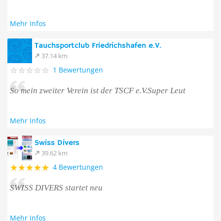
Mehr Infos
Tauchsportclub Friedrichshafen e.V.
37.14 km
1 Bewertungen
So mein zweiter Verein ist der TSCF e.V.Super Leut
Mehr Infos
Swiss Divers
39.62 km
4 Bewertungen
SWISS DIVERS startet neu
Mehr Infos