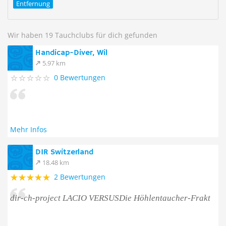
Entfernung
Wir haben 19 Tauchclubs für dich gefunden
Handicap-Diver, Wil
5.97 km
0 Bewertungen
Mehr Infos
DIR Switzerland
18.48 km
2 Bewertungen
dir-ch-project LACIO VERSUSDie Höhlentaucher-Frakt