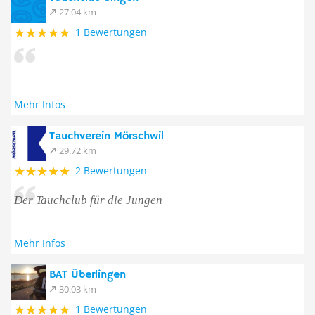
27.04 km
1 Bewertungen
Mehr Infos
Tauchverein Mörschwil
29.72 km
2 Bewertungen
Der Tauchclub für die Jungen
Mehr Infos
BAT Überlingen
30.03 km
1 Bewertungen