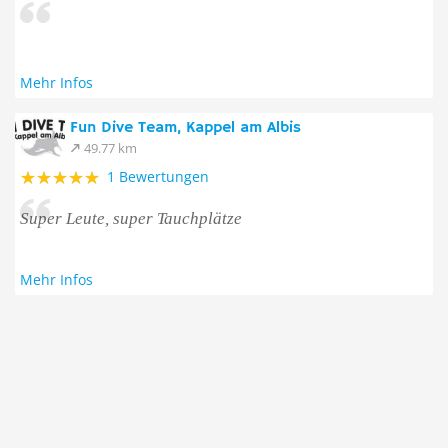
Mehr Infos
Fun Dive Team, Kappel am Albis
49.77 km
1 Bewertungen
Super Leute, super Tauchplätze
Mehr Infos