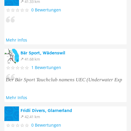
41.33 km
0 Bewertungen
Mehr Infos
Bär Sport, Wädenswil
41.68 km
1 Bewertungen
Der Bär Sport Tauchclub namens UEC (Underwater Exp
Mehr Infos
Fridli Divers, Glarnerland
42.41 km
0 Bewertungen