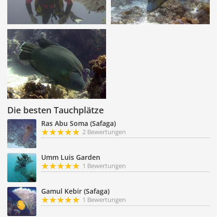
Die besten Tauchplätze
Ras Abu Soma (Safaga)
2 Bewertungen
Umm Luis Garden
1 Bewertungen
Gamul Kebir (Safaga)
1 Bewertungen