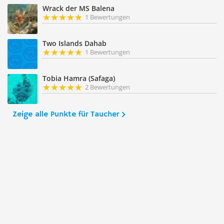
Wrack der MS Balena
1 Bewertungen
Two Islands Dahab
1 Bewertungen
Tobia Hamra (Safaga)
2 Bewertungen
Zeige alle Punkte für Taucher